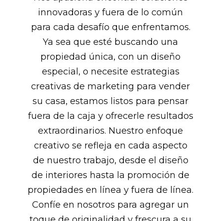
innovadoras y fuera de lo común
para cada desafío que enfrentamos.
Ya sea que esté buscando una
propiedad única, con un diseño
especial, o necesite estrategias
creativas de marketing para vender
su casa, estamos listos para pensar
fuera de la caja y ofrecerle resultados
extraordinarios. Nuestro enfoque
creativo se refleja en cada aspecto
de nuestro trabajo, desde el diseño
de interiores hasta la promoción de
propiedades en línea y fuera de línea.
Confíe en nosotros para agregar un
toque de originalidad y frescura a su