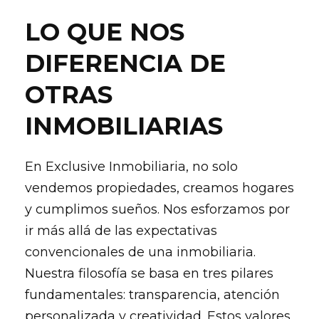
LO QUE NOS
DIFERENCIA DE
OTRAS
INMOBILIARIAS
En Exclusive Inmobiliaria, no solo
vendemos propiedades, creamos hogares
y cumplimos sueños. Nos esforzamos por
ir más allá de las expectativas
convencionales de una inmobiliaria.
Nuestra filosofía se basa en tres pilares
fundamentales: transparencia, atención
personalizada y creatividad. Estos valores