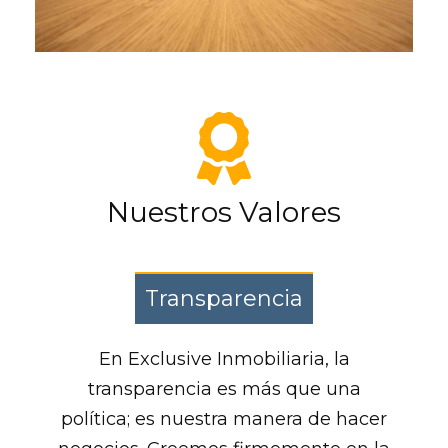
Nuestros Valores
Transparencia
En Exclusive Inmobiliaria, la
transparencia es más que una
política; es nuestra manera de hacer