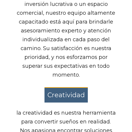
inversión lucrativa o un espacio
comercial, nuestro equipo altamente
capacitado está aquí para brindarle
asesoramiento experto y atención
individualizada en cada paso del
camino. Su satisfacción es nuestra
prioridad, y nos esforzamos por
superar sus expectativas en todo
momento.
Creatividad
la creatividad es nuestra herramienta
para convertir sueños en realidad.
Nos apasiona encontrar soluciones