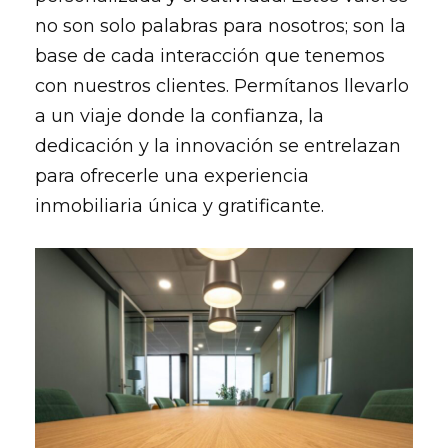
no son solo palabras para nosotros; son la
base de cada interacción que tenemos
con nuestros clientes. Permítanos llevarlo
a un viaje donde la confianza, la
dedicación y la innovación se entrelazan
para ofrecerle una experiencia
inmobiliaria única y gratificante.