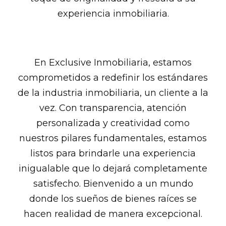
experiencia inmobiliaria.
En Exclusive Inmobiliaria, estamos
comprometidos a redefinir los estándares
de la industria inmobiliaria, un cliente a la
vez. Con transparencia, atención
personalizada y creatividad como
nuestros pilares fundamentales, estamos
listos para brindarle una experiencia
inigualable que lo dejará completamente
satisfecho. Bienvenido a un mundo
donde los sueños de bienes raíces se
hacen realidad de manera excepcional.