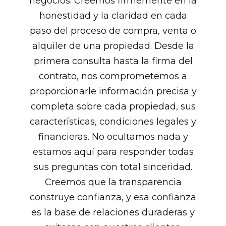
negocios. Creemos firmemente en la
honestidad y la claridad en cada
paso del proceso de compra, venta o
alquiler de una propiedad. Desde la
primera consulta hasta la firma del
contrato, nos comprometemos a
proporcionarle información precisa y
completa sobre cada propiedad, sus
características, condiciones legales y
financieras. No ocultamos nada y
estamos aquí para responder todas
sus preguntas con total sinceridad.
Creemos que la transparencia
construye confianza, y esa confianza
es la base de relaciones duraderas y