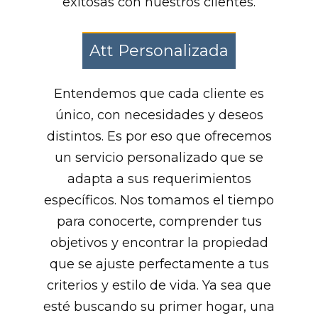
exitosas con nuestros clientes.
Att Personalizada
Entendemos que cada cliente es
único, con necesidades y deseos
distintos. Es por eso que ofrecemos
un servicio personalizado que se
adapta a sus requerimientos
específicos. Nos tomamos el tiempo
para conocerte, comprender tus
objetivos y encontrar la propiedad
que se ajuste perfectamente a tus
criterios y estilo de vida. Ya sea que
esté buscando su primer hogar, una