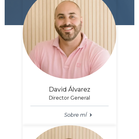
David Álvarez
Director General
Sobre mÍ