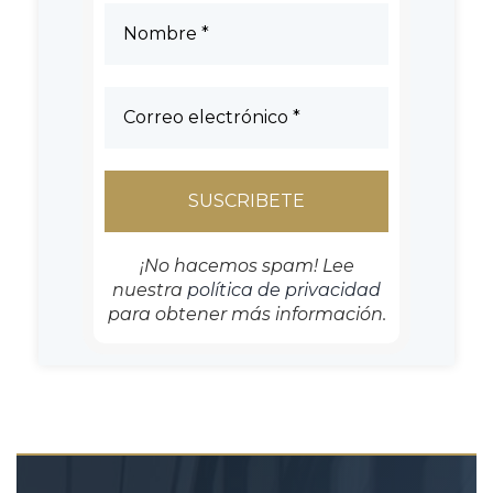
¡No hacemos spam! Lee
nuestra
política de privacidad
para obtener más información.