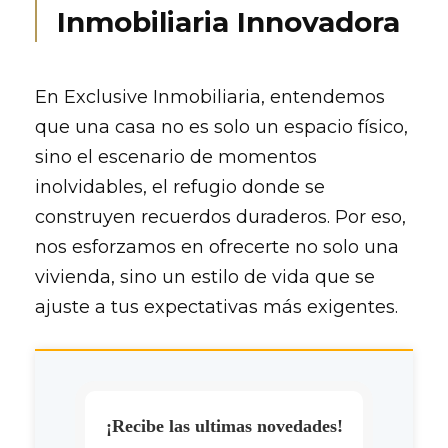
Inmobiliaria Innovadora
En Exclusive Inmobiliaria, entendemos
que una casa no es solo un espacio físico,
sino el escenario de momentos
inolvidables, el refugio donde se
construyen recuerdos duraderos. Por eso,
nos esforzamos en ofrecerte no solo una
vivienda, sino un estilo de vida que se
ajuste a tus expectativas más exigentes.
¡Recibe las ultimas novedades!