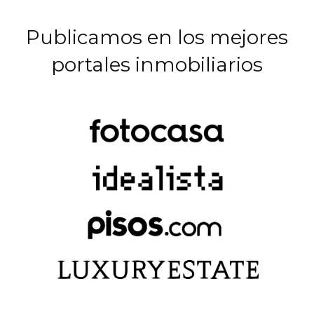
Publicamos en los mejores
portales inmobiliarios