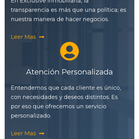
En Exclusive Inmobiliaria, la
transparencia es más que una política; es
nuestra manera de hacer negocios.
Leer Mas
Atención Personalizada
Entendemos que cada cliente es único,
con necesidades y deseos distintos. Es
por eso que ofrecemos un servicio
personalizado.
Leer Mas