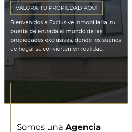
VALORA TU PROPIEDAD AQUÍ
Bienvenidos a Exclusive Inmobiliaria, tu
puerta de entrada al mundo de las
propiedades exclusivas, donde los sueños
de hogar se convierten en realidad.
Somos una
Agencia