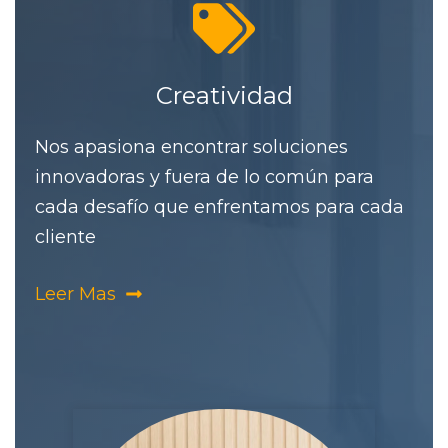
Creatividad
Nos apasiona encontrar soluciones
innovadoras y fuera de lo común para
cada desafío que enfrentamos para cada
cliente
Leer Mas