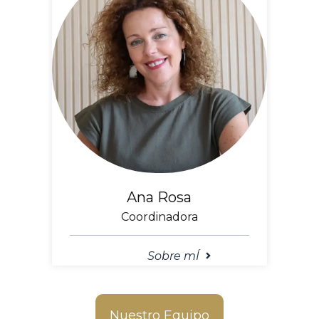
Ana Rosa
Coordinadora
Sobre mÍ
Nuestro Equipo