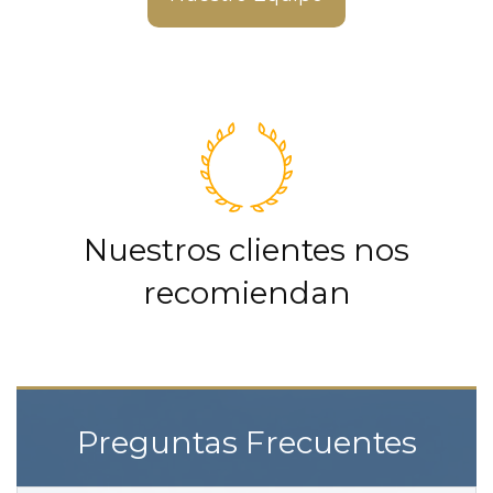
Nuestros clientes nos
recomiendan
Preguntas Frecuentes