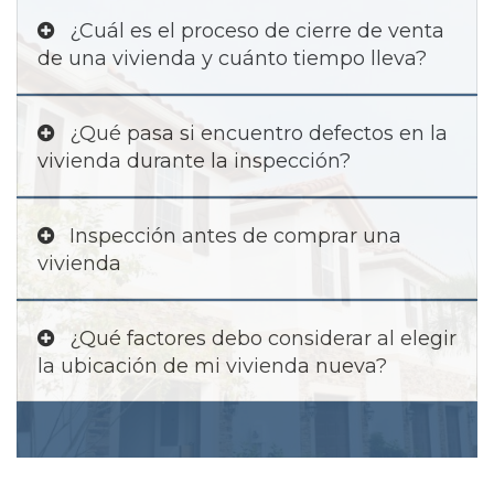
¿Cuál es el proceso de cierre de venta
de una vivienda y cuánto tiempo lleva?
¿Qué pasa si encuentro defectos en la
vivienda durante la inspección?
Inspección antes de comprar una
vivienda
¿Qué factores debo considerar al elegir
la ubicación de mi vivienda nueva?