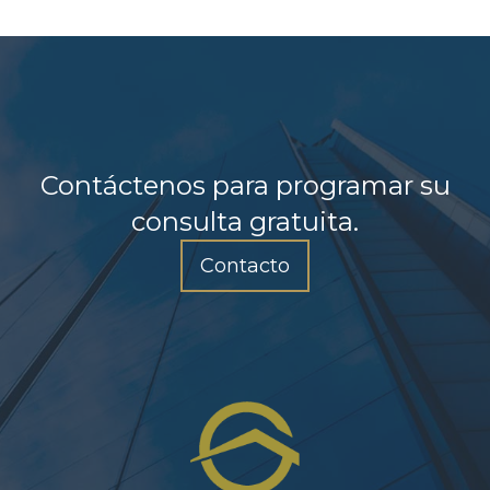
Contáctenos para programar su
consulta gratuita.
Contacto