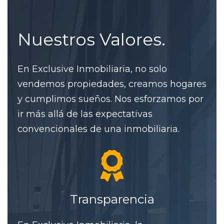
Nuestros Valores.
En Exclusive Inmobiliaria, no solo
vendemos propiedades, creamos hogares
y cumplimos sueños. Nos esforzamos por
ir más allá de las expectativas
convencionales de una inmobiliaria.
Transparencia