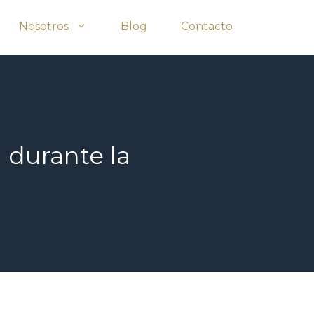
Nosotros
Blog
Contacto
 durante la