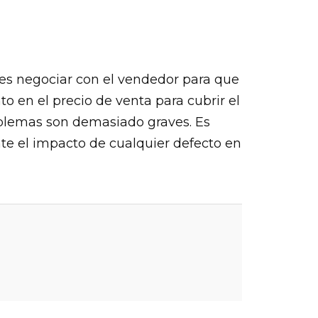
des negociar con el vendedor para que
to en el precio de venta para cubrir el
roblemas son demasiado graves. Es
te el impacto de cualquier defecto en