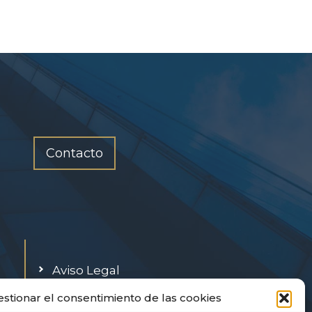
Contacto
Aviso Legal
Política de Privacidad
estionar el consentimiento de las cookies
Política de cookies