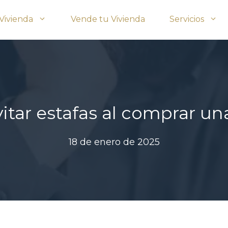
Vivienda
Vende tu Vivienda
Servicios
tar estafas al comprar un
18 de enero de 2025