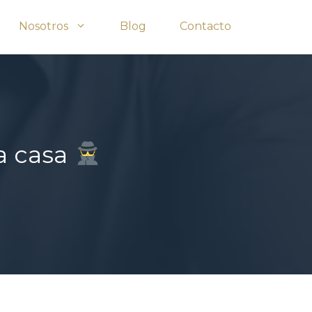
Nosotros
Blog
Contacto
a casa